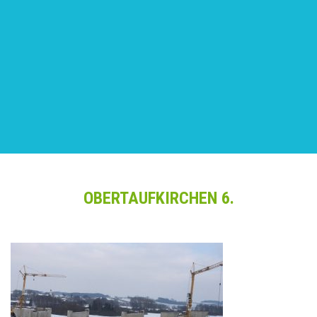
OBERTAUFKIRCHEN 6.