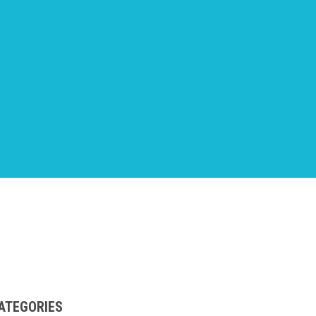
ATEGORIES