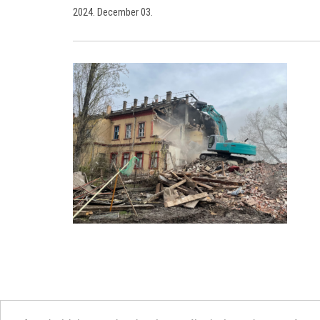
2024. December 03.